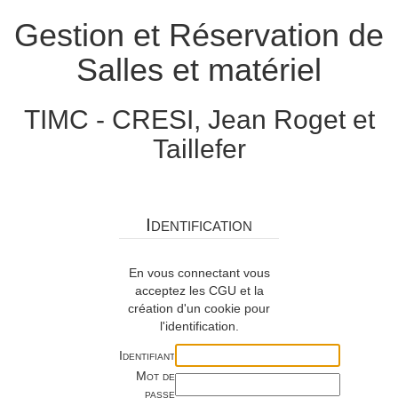
Gestion et Réservation de
Salles et matériel
TIMC - CRESI, Jean Roget et
Taillefer
Identification
En vous connectant vous
acceptez les CGU et la
création d'un cookie pour
l'identification.
Identifiant
Mot de
passe