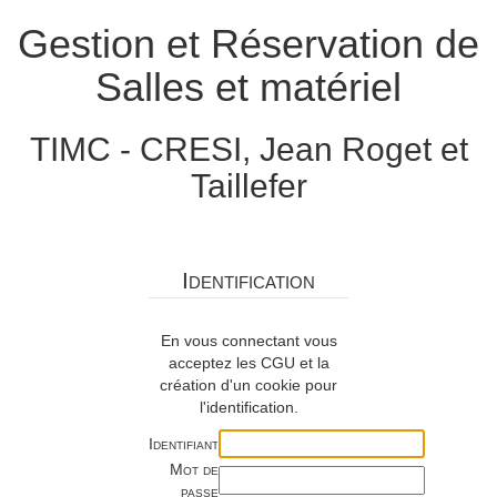
Gestion et Réservation de
Salles et matériel
TIMC - CRESI, Jean Roget et
Taillefer
Identification
En vous connectant vous
acceptez les CGU et la
création d'un cookie pour
l'identification.
Identifiant
Mot de
passe