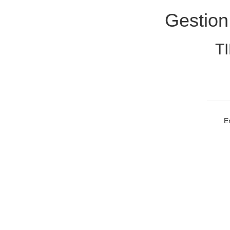
Gestion
TI
E