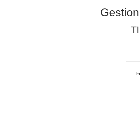
Gestion
TI
E