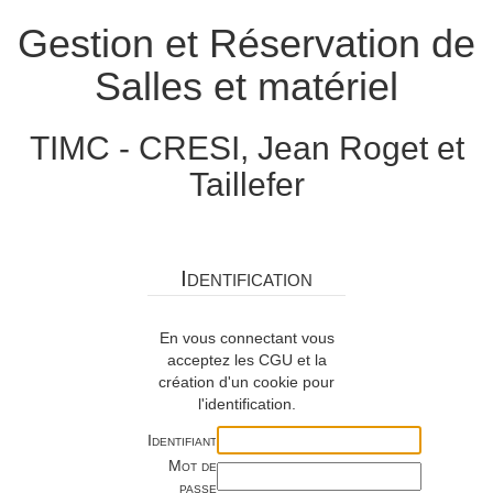
Gestion et Réservation de
Salles et matériel
TIMC - CRESI, Jean Roget et
Taillefer
Identification
En vous connectant vous
acceptez les CGU et la
création d'un cookie pour
l'identification.
Identifiant
Mot de
passe