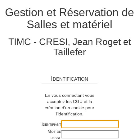
Gestion et Réservation de
Salles et matériel
TIMC - CRESI, Jean Roget et
Taillefer
Identification
En vous connectant vous
acceptez les CGU et la
création d'un cookie pour
l'identification.
Identifiant
Mot de
passe