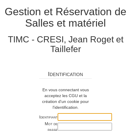
Gestion et Réservation de
Salles et matériel
TIMC - CRESI, Jean Roget et
Taillefer
Identification
En vous connectant vous
acceptez les CGU et la
création d'un cookie pour
l'identification.
Identifiant
Mot de
passe