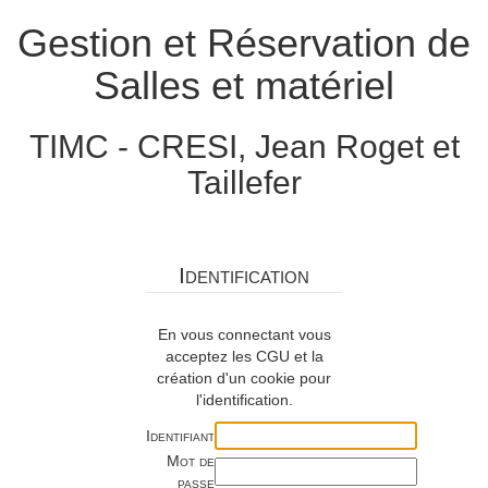
Gestion et Réservation de
Salles et matériel
TIMC - CRESI, Jean Roget et
Taillefer
Identification
En vous connectant vous
acceptez les CGU et la
création d'un cookie pour
l'identification.
Identifiant
Mot de
passe