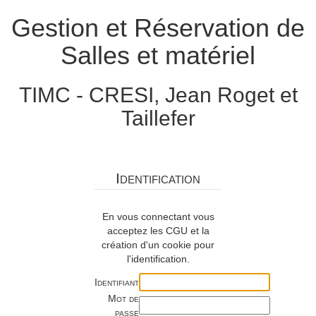
Gestion et Réservation de
Salles et matériel
TIMC - CRESI, Jean Roget et
Taillefer
Identification
En vous connectant vous
acceptez les CGU et la
création d'un cookie pour
l'identification.
Identifiant
Mot de
passe