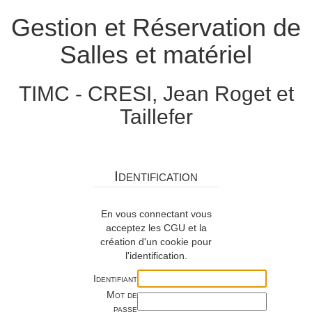
Gestion et Réservation de
Salles et matériel
TIMC - CRESI, Jean Roget et
Taillefer
Identification
En vous connectant vous
acceptez les CGU et la
création d'un cookie pour
l'identification.
Identifiant
Mot de
passe