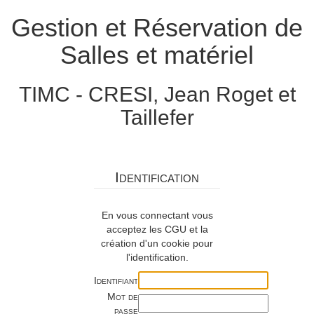
Gestion et Réservation de
Salles et matériel
TIMC - CRESI, Jean Roget et
Taillefer
Identification
En vous connectant vous
acceptez les CGU et la
création d'un cookie pour
l'identification.
Identifiant
Mot de
passe