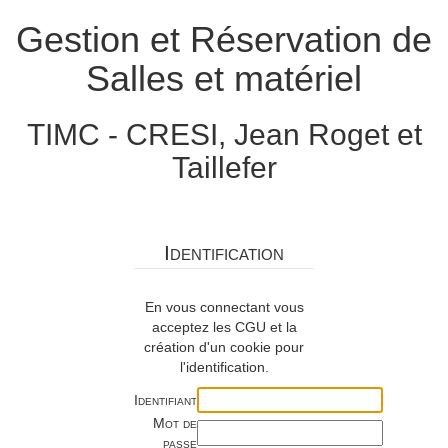
Gestion et Réservation de
Salles et matériel
TIMC - CRESI, Jean Roget et
Taillefer
Identification
En vous connectant vous
acceptez les CGU et la
création d'un cookie pour
l'identification.
Identifiant
Mot de
passe