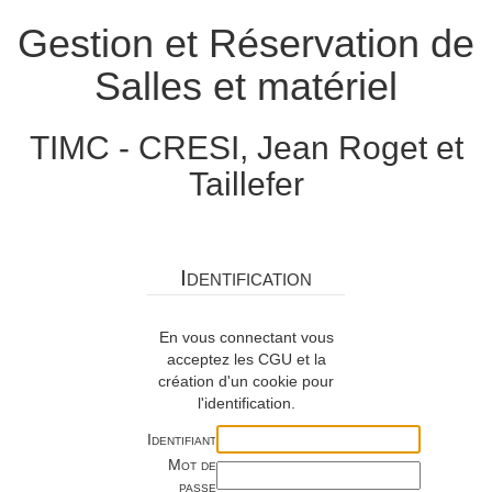
Gestion et Réservation de
Salles et matériel
TIMC - CRESI, Jean Roget et
Taillefer
Identification
En vous connectant vous
acceptez les CGU et la
création d'un cookie pour
l'identification.
Identifiant
Mot de
passe