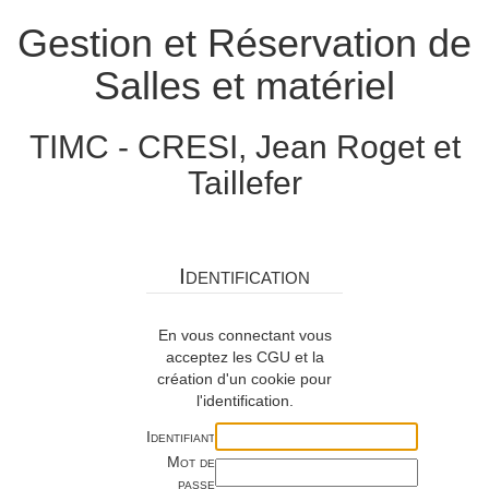
Gestion et Réservation de
Salles et matériel
TIMC - CRESI, Jean Roget et
Taillefer
Identification
En vous connectant vous
acceptez les CGU et la
création d'un cookie pour
l'identification.
Identifiant
Mot de
passe