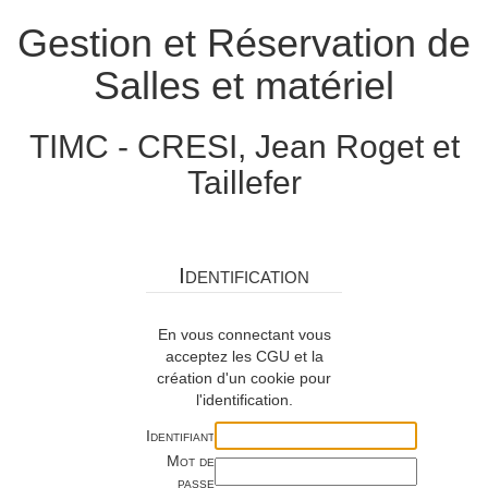
Gestion et Réservation de
Salles et matériel
TIMC - CRESI, Jean Roget et
Taillefer
Identification
En vous connectant vous
acceptez les CGU et la
création d'un cookie pour
l'identification.
Identifiant
Mot de
passe