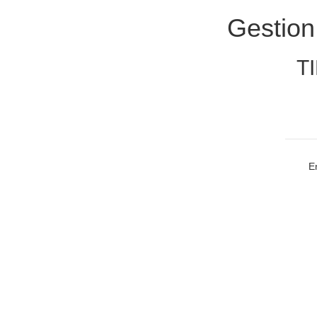
Gestion
TI
E