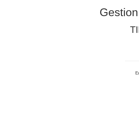
Gestion
TI
E