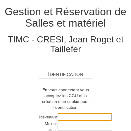
Gestion et Réservation de
Salles et matériel
TIMC - CRESI, Jean Roget et
Taillefer
Identification
En vous connectant vous
acceptez les CGU et la
création d'un cookie pour
l'identification.
Identifiant
Mot de
passe