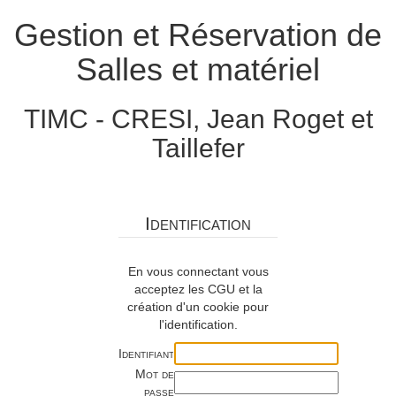
Gestion et Réservation de
Salles et matériel
TIMC - CRESI, Jean Roget et
Taillefer
Identification
En vous connectant vous
acceptez les CGU et la
création d'un cookie pour
l'identification.
Identifiant
Mot de
passe