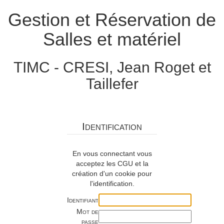
Gestion et Réservation de
Salles et matériel
TIMC - CRESI, Jean Roget et
Taillefer
Identification
En vous connectant vous
acceptez les CGU et la
création d'un cookie pour
l'identification.
Identifiant
Mot de
passe