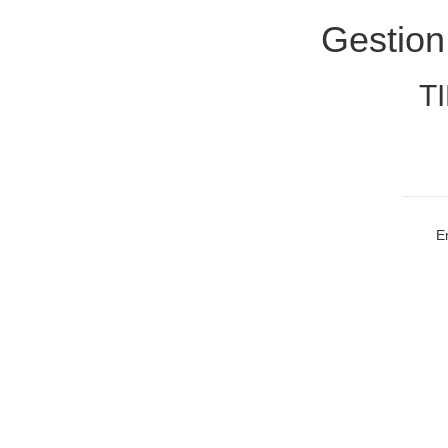
Gestion
TI
E