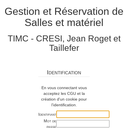
Gestion et Réservation de
Salles et matériel
TIMC - CRESI, Jean Roget et
Taillefer
Identification
En vous connectant vous
acceptez les CGU et la
création d'un cookie pour
l'identification.
Identifiant
Mot de
passe